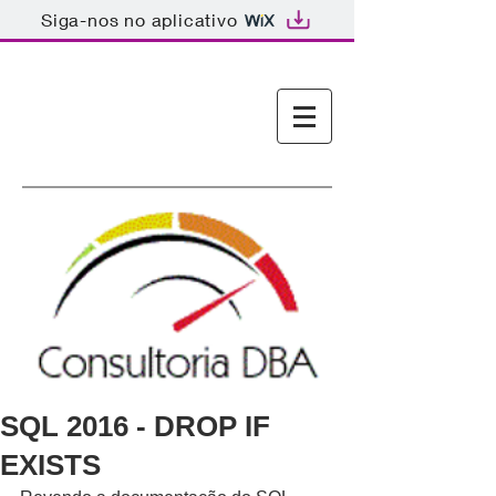
Siga-nos no aplicativo
Consultoria DBA SQL
Server
SQL 2016 - DROP IF
EXISTS