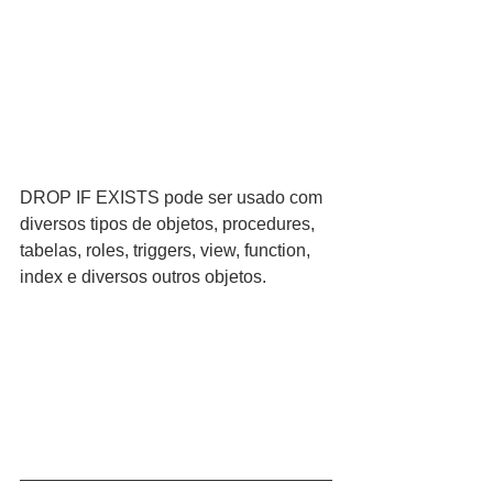
DROP IF EXISTS pode ser usado com 
diversos tipos de objetos, procedures, 
tabelas, roles, triggers, view, function, 
index e diversos outros objetos.