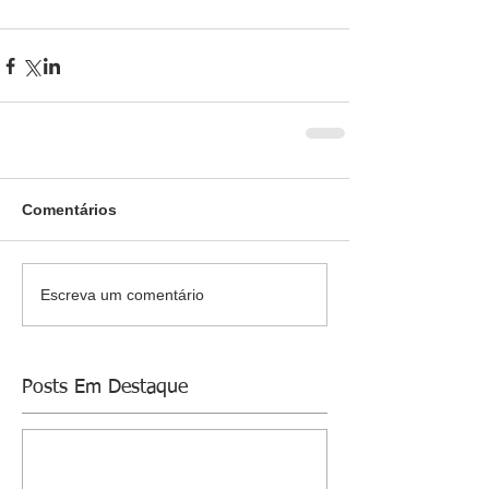
Comentários
Escreva um comentário
Posts Em Destaque