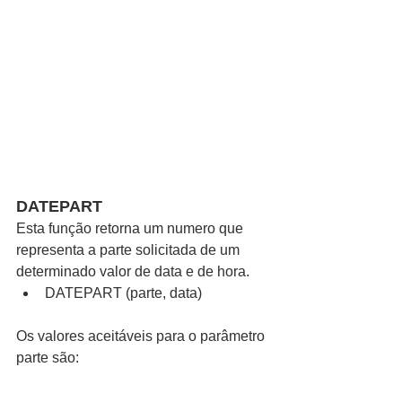
DATEPART
Esta função retorna um numero que 
representa a parte solicitada de um 
determinado valor de data e de hora. 
DATEPART (parte, data) 
Os valores aceitáveis para o parâmetro 
parte são: