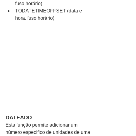
fuso horário)  
TODATETIMEOFFSET (data e 
hora, fuso horário) 
DATEADD
Esta função permite adicionar um 
número específico de unidades de uma 