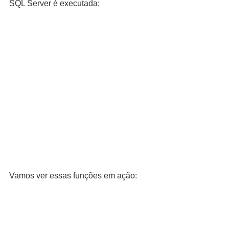
SQL Server é executada:
Vamos ver essas funções em ação: