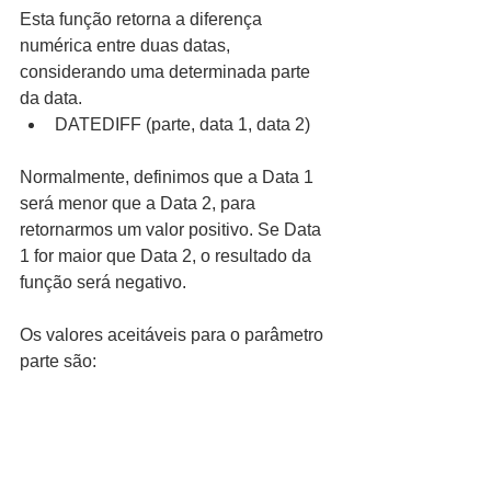
Esta função retorna a diferença 
numérica entre duas datas, 
considerando uma determinada parte 
da data. 
DATEDIFF (parte, data 1, data 2) 
Normalmente, definimos que a Data 1 
será menor que a Data 2, para 
retornarmos um valor positivo. Se Data 
1 for maior que Data 2, o resultado da 
função será negativo.
Os valores aceitáveis para o parâmetro 
parte são: