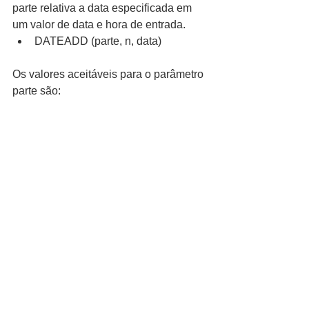
parte relativa a data especificada em 
um valor de data e hora de entrada. 
DATEADD (parte, n, data) 
Os valores aceitáveis para o parâmetro 
parte são: