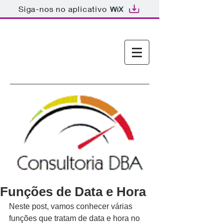
Siga-nos no aplicativo
Consultoria DBA SQL
Server
Funções de Data e Hora
Neste post, vamos conhecer várias 
funções que tratam de data e hora no 