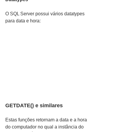
O SQL Server possui vários datatypes 
para data e hora:
GETDATE() e similares
Estas funções retornam a data e a hora 
do computador no qual a instância do 