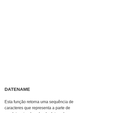
DATENAME
Esta função retorna uma sequência de 
caracteres que representa a parte de 