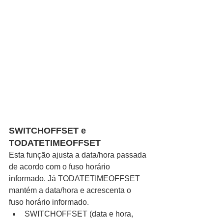
SWITCHOFFSET e 
TODATETIMEOFFSET
Esta função ajusta a data/hora passada 
de acordo com o fuso horário 
informado. Já TODATETIMEOFFSET 
mantém a data/hora e acrescenta o 
fuso horário informado. 
SWITCHOFFSET (data e hora, 