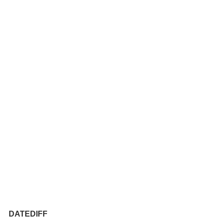
DATEDIFF