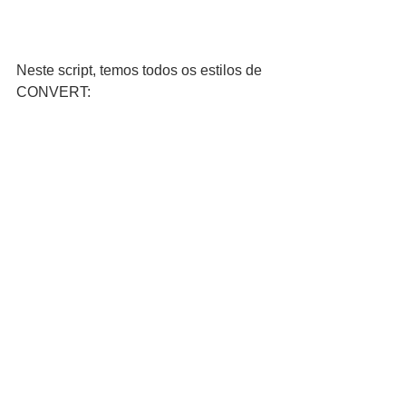
Neste script, temos todos os estilos de 
CONVERT: