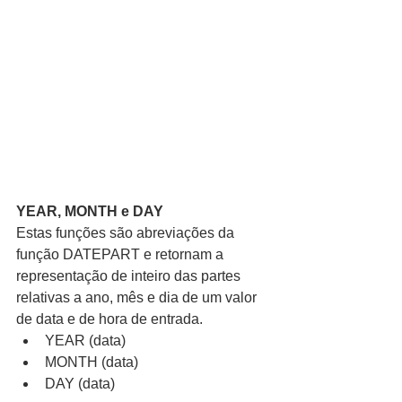
YEAR, MONTH e DAY
Estas funções são abreviações da 
função DATEPART e retornam a 
representação de inteiro das partes 
relativas a ano, mês e dia de um valor 
de data e de hora de entrada. 
YEAR (data)  
MONTH (data)  
DAY (data) 