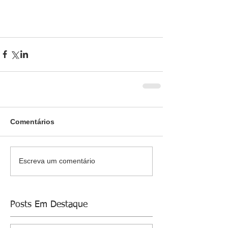
Comentários
Escreva um comentário
Posts Em Destaque