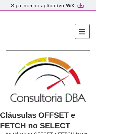
Siga-nos no aplicativo
Consultoria DBA SQL
Server
Cláusulas OFFSET e
FETCH no SELECT