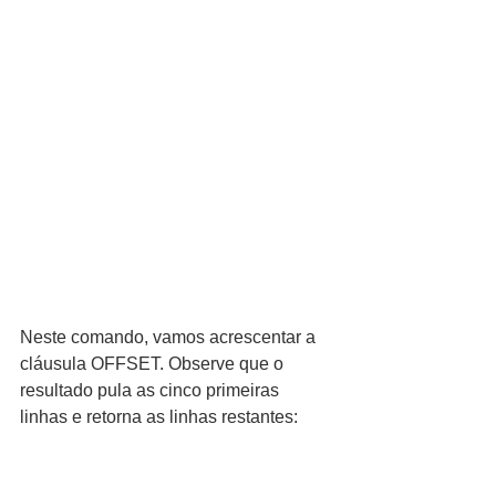
Neste comando, vamos acrescentar a 
cláusula OFFSET. Observe que o 
resultado pula as cinco primeiras 
linhas e retorna as linhas restantes: