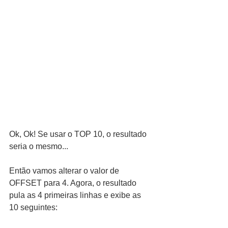
Ok, Ok! Se usar o TOP 10, o resultado 
seria o mesmo...
Então vamos alterar o valor de 
OFFSET para 4. Agora, o resultado 
pula as 4 primeiras linhas e exibe as 
10 seguintes: