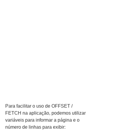
Para facilitar o uso de OFFSET / 
FETCH na aplicação, podemos utilizar 
variáveis para informar a página e o 
número de linhas para exibir: