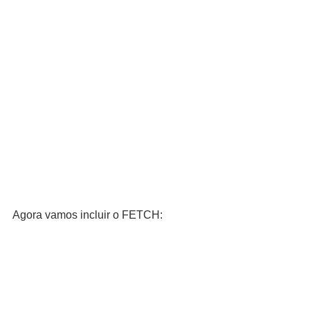
Agora vamos incluir o FETCH: